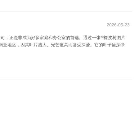
2026-05-23
司，正是非成为好多家庭和办公室的首选。通过一张**橡皮树图片
印度和东南亚地区，因其叶片浩大、光芒度高而备受深爱。它的叶子呈深绿