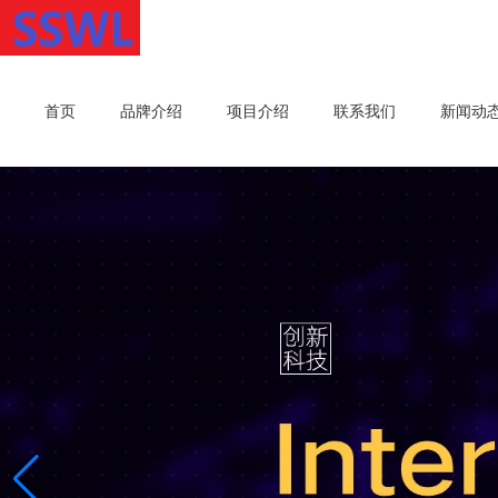
首页
品牌介绍
项目介绍
联系我们
新闻动