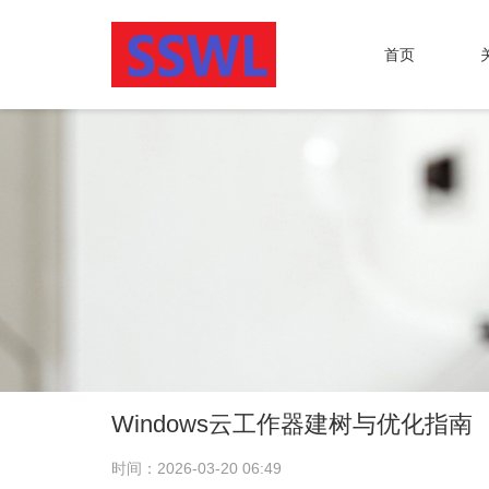
首页
Windows云工作器建树与优化指南
时间：2026-03-20 06:49