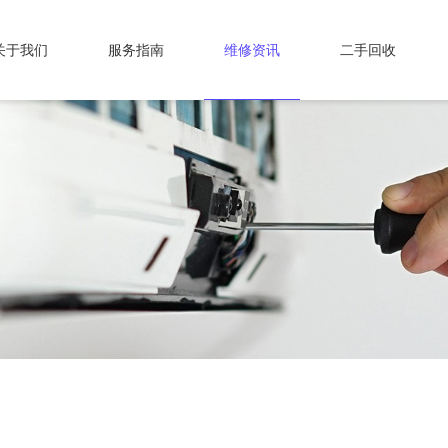
关于我们
服务指南
维修资讯
二手回收