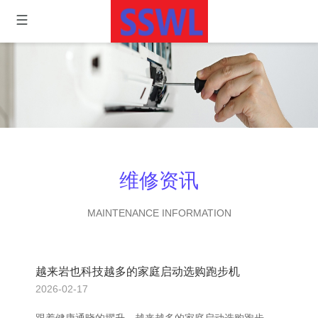
维修资讯
MAINTENANCE INFORMATION
越来岩也科技越多的家庭启动选购跑步机
2026-02-17